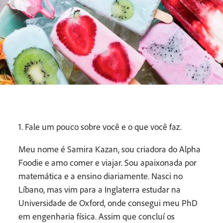
1. Fale um pouco sobre você e o que você faz.
Meu nome é Samira Kazan, sou criadora do Alpha
Foodie e amo comer e viajar. Sou apaixonada por
matemática e a ensino diariamente. Nasci no
Líbano, mas vim para a Inglaterra estudar na
Universidade de Oxford, onde consegui meu PhD
em engenharia física. Assim que concluí os