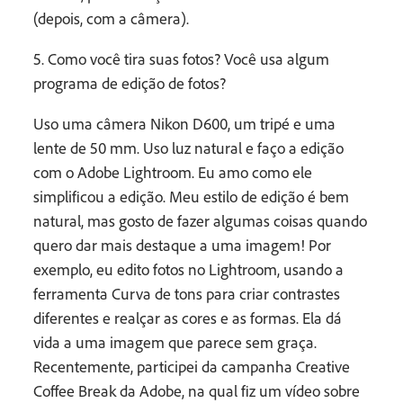
(depois, com a câmera).
5. Como você tira suas fotos? Você usa algum
programa de edição de fotos?
Uso uma câmera Nikon D600, um tripé e uma
lente de 50 mm. Uso luz natural e faço a edição
com o Adobe Lightroom. Eu amo como ele
simplificou a edição. Meu estilo de edição é bem
natural, mas gosto de fazer algumas coisas quando
quero dar mais destaque a uma imagem! Por
exemplo, eu edito fotos no Lightroom, usando a
ferramenta Curva de tons para criar contrastes
diferentes e realçar as cores e as formas. Ela dá
vida a uma imagem que parece sem graça.
Recentemente, participei da campanha Creative
Coffee Break da Adobe, na qual fiz um vídeo sobre