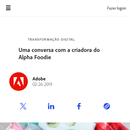
Fazer logon
TRANSFORMAÇÃO DIGITAL
Uma conversa com a criadora do
Alpha Foodie
Adobe
02-26-2019