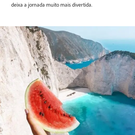
deixa a jornada muito mais divertida.