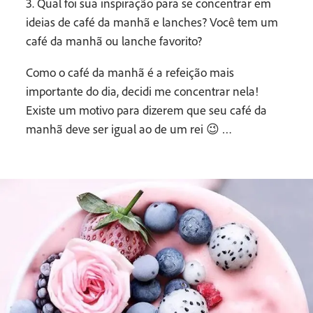
3. Qual foi sua inspiração para se concentrar em
ideias de café da manhã e lanches? Você tem um
café da manhã ou lanche favorito?
Como o café da manhã é a refeição mais
importante do dia, decidi me concentrar nela!
Existe um motivo para dizerem que seu café da
manhã deve ser igual ao de um rei 😉 …