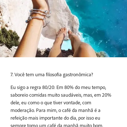
7. Você tem uma filosofia gastronômica?
Eu sigo a regra 80/20: Em 80% do meu tempo,
saboreio comidas muito saudáveis, mas, em 20%
dele, eu como o que tiver vontade, com
moderação. Para mim, o café da manhã é a
refeição mais importante do dia, por isso eu
sempre tomo um café da manhã muito bom.