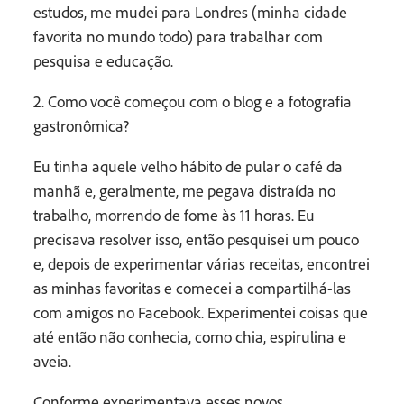
estudos, me mudei para Londres (minha cidade
favorita no mundo todo) para trabalhar com
pesquisa e educação.
2. Como você começou com o blog e a fotografia
gastronômica?
Eu tinha aquele velho hábito de pular o café da
manhã e, geralmente, me pegava distraída no
trabalho, morrendo de fome às 11 horas. Eu
precisava resolver isso, então pesquisei um pouco
e, depois de experimentar várias receitas, encontrei
as minhas favoritas e comecei a compartilhá-las
com amigos no Facebook. Experimentei coisas que
até então não conhecia, como chia, espirulina e
aveia.
Conforme experimentava esses novos