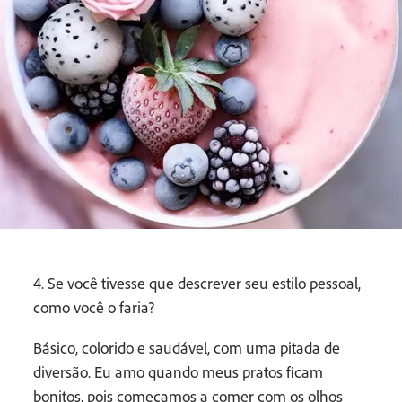
4. Se você tivesse que descrever seu estilo pessoal,
como você o faria?
Básico, colorido e saudável, com uma pitada de
diversão. Eu amo quando meus pratos ficam
bonitos, pois começamos a comer com os olhos