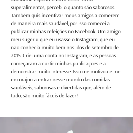
superalimentos, percebi o quanto são saborosos.
Também quis incentivar meus amigos a comerem
de maneira mais saudável, por isso comecei a
publicar minhas refeições no Facebook. Um amigo
meu sugeriu que eu usasse o Instagram, que eu
não conhecia muito bem nos idos de setembro de
2015. Criei uma conta no Instagram, e as pessoas
começaram a curtir minhas publicações e a
demonstrar muito interesse. Isso me motivou e me
encorajou a entrar nesse mundo das comidas
saudáveis, saborosas e divertidas que, além de
tudo, são muito fáceis de fazer!