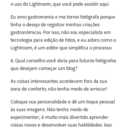
o uso do Lightroom, que você pode assistir aqui.
Eu amo gastronomia e me tornei fotógrafa porque
tinha o desejo de registrar minhas criações
gastronômicas. Por isso, não sou especialista em
tecnologia para edição de fotos, e eu adoro como o
Lightroom, é um editor que simplifica o processo.
6. Qual conselho você daria para futuros fotógrafos
que desejam começar um blog?
As coisas interessantes acontecem fora da sua
zona de conforto; não tenha medo de arriscar!
Coloque sua personalidade e dê um toque pessoal
às suas imagens. Não tenha medo de
experimentar; é muito mais divertido aprender
coisas novas e desenvolver suas habilidades. Isso