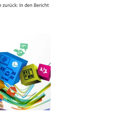
 zurück: In den Bericht