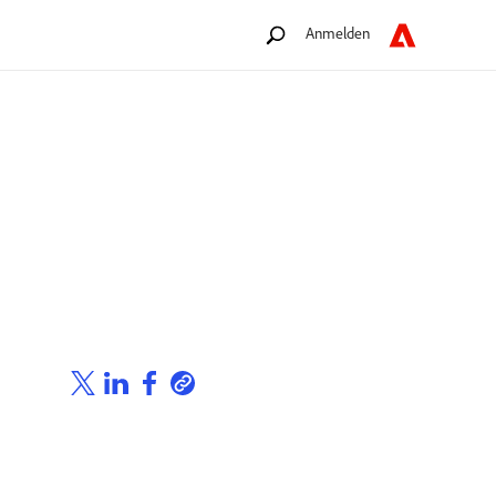
Anmelden