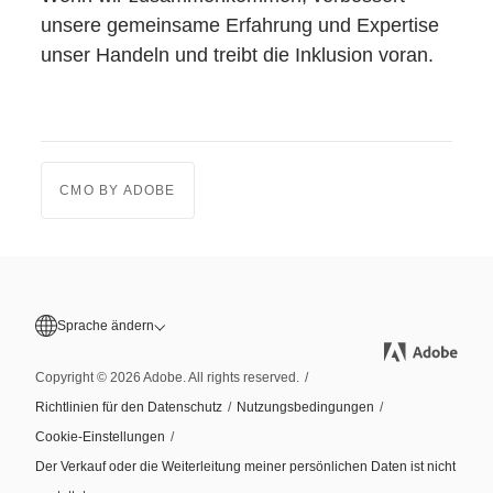
unsere gemeinsame Erfahrung und Expertise
unser Handeln und treibt die Inklusion voran.
CMO BY ADOBE
Sprache ändern
Copyright © 2026 Adobe. All rights reserved.
/
Richtlinien für den Datenschutz
/
Nutzungsbedingungen
/
Cookie-Einstellungen
/
Der Verkauf oder die Weiterleitung meiner persönlichen Daten ist nicht