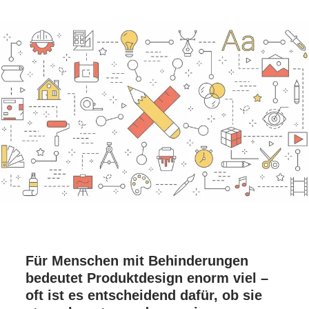
Für Menschen mit Behinderungen
bedeutet Produktdesign enorm viel –
oft ist es entscheidend dafür, ob sie