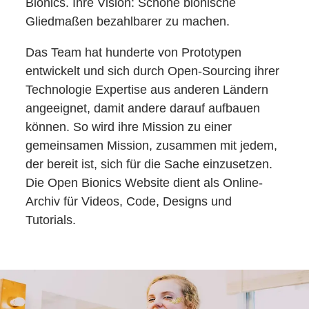
Bionics. Ihre Vision: Schöne bionische
Gliedmaßen bezahlbarer zu machen.
Das Team hat hunderte von Prototypen
entwickelt und sich durch Open-Sourcing ihrer
Technologie Expertise aus anderen Ländern
angeeignet, damit andere darauf aufbauen
können. So wird ihre Mission zu einer
gemeinsamen Mission, zusammen mit jedem,
der bereit ist, sich für die Sache einzusetzen.
Die Open Bionics Website dient als Online-
Archiv für Videos, Code, Designs und
Tutorials.