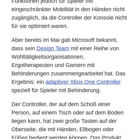
Funktionen jedoch für Spieler mit
eingeschränkter Mobilität in den Händen nicht
zugänglich, da die Controller der Konsole nicht
für sie optimiert waren.
Aber bereits im Mai gab Microsoft bekannt,
dass sein
Design Team
mit einer Reihe von
Wohltätigkeitsorganisationen,
Ergotherapeuten und Gamern mit
Behinderungen zusammengearbeitet hat. Das
Ergebnis: ein
adaptiver Xbox One Controller
speziell für Spieler mit Behinderung.
Der Controller, der auf dem Schoß einer
Person, auf einem Tisch oder auf dem Boden
liegen kann, hat zwei große Tasten auf der
Oberseite, die mit Händen, Ellbogen oder
Füßen bedient werden können. Das Produkt