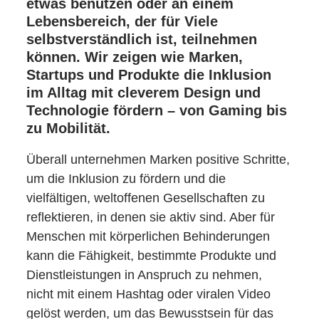
etwas benutzen oder an einem
Lebensbereich, der für Viele
selbstverständlich ist, teilnehmen
können. Wir zeigen wie Marken,
Startups und Produkte die Inklusion
im Alltag mit cleverem Design und
Technologie fördern – von Gaming bis
zu Mobilität.
Überall unternehmen Marken positive Schritte,
um die Inklusion zu fördern und die
vielfältigen, weltoffenen Gesellschaften zu
reflektieren, in denen sie aktiv sind. Aber für
Menschen mit körperlichen Behinderungen
kann die Fähigkeit, bestimmte Produkte und
Dienstleistungen in Anspruch zu nehmen,
nicht mit einem Hashtag oder viralen Video
gelöst werden, um das Bewusstsein für das