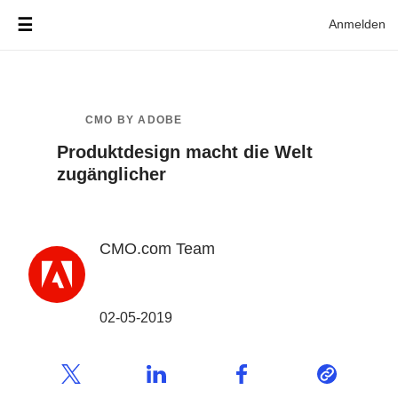
Anmelden
CMO BY ADOBE
Produktdesign macht die Welt
zugänglicher
CMO.com Team
02-05-2019