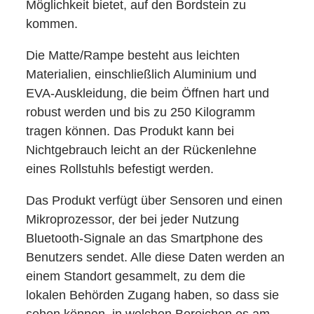
Möglichkeit bietet, auf den Bordstein zu
kommen.
Die Matte/Rampe besteht aus leichten
Materialien, einschließlich Aluminium und
EVA-Auskleidung, die beim Öffnen hart und
robust werden und bis zu 250 Kilogramm
tragen können. Das Produkt kann bei
Nichtgebrauch leicht an der Rückenlehne
eines Rollstuhls befestigt werden.
Das Produkt verfügt über Sensoren und einen
Mikroprozessor, der bei jeder Nutzung
Bluetooth-Signale an das Smartphone des
Benutzers sendet. Alle diese Daten werden an
einem Standort gesammelt, zu dem die
lokalen Behörden Zugang haben, so dass sie