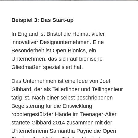
Beispiel 3: Das Start-up
In England ist Bristol die Heimat vieler
innovativer Designunternehmen. Eine
Besonderheit ist Open Bionics, ein
Unternehmen, das sich auf bionische
Gliedmaßen spezialisiert hat.
Das Unternehmen ist eine Idee von Joel
Gibbard, der als Teilerfinder und Teilingenieur
tätig ist. Nach einer selbst beschriebenen
Begeisterung für die Entwicklung
robotergestützter Hände im Teenager-Alter
startete Gibbard 2014 zusammen mit der
Unternehmerin Samantha Payne die Open