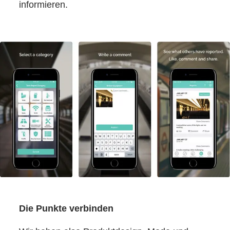
informieren.
Die Punkte verbinden