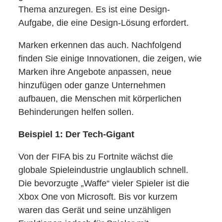
Thema anzuregen. Es ist eine Design-
Aufgabe, die eine Design-Lösung erfordert.
Marken erkennen das auch. Nachfolgend
finden Sie einige Innovationen, die zeigen, wie
Marken ihre Angebote anpassen, neue
hinzufügen oder ganze Unternehmen
aufbauen, die Menschen mit körperlichen
Behinderungen helfen sollen.
Beispiel 1: Der Tech-Gigant
Von der FIFA bis zu Fortnite wächst die
globale Spieleindustrie unglaublich schnell.
Die bevorzugte „Waffe“ vieler Spieler ist die
Xbox One von Microsoft. Bis vor kurzem
waren das Gerät und seine unzähligen