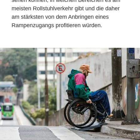
sehen können, in welchen Bereichen es am
meisten Rollstuhlverkehr gibt und die daher
am stärksten von dem Anbringen eines
Rampenzugangs profitieren würden.