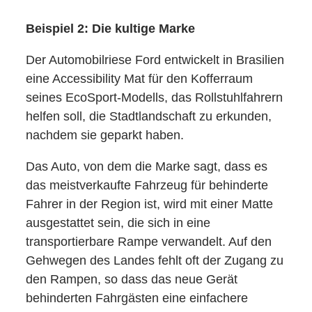
Beispiel 2: Die kultige Marke
Der Automobilriese Ford entwickelt in Brasilien
eine Accessibility Mat für den Kofferraum
seines EcoSport-Modells, das Rollstuhlfahrern
helfen soll, die Stadtlandschaft zu erkunden,
nachdem sie geparkt haben.
Das Auto, von dem die Marke sagt, dass es
das meistverkaufte Fahrzeug für behinderte
Fahrer in der Region ist, wird mit einer Matte
ausgestattet sein, die sich in eine
transportierbare Rampe verwandelt. Auf den
Gehwegen des Landes fehlt oft der Zugang zu
den Rampen, so dass das neue Gerät
behinderten Fahrgästen eine einfachere