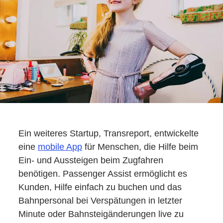
Ein weiteres Startup, Transreport, entwickelte
eine
mobile App
für Menschen, die Hilfe beim
Ein- und Aussteigen beim Zugfahren
benötigen. Passenger Assist ermöglicht es
Kunden, Hilfe einfach zu buchen und das
Bahnpersonal bei Verspätungen in letzter
Minute oder Bahnsteigänderungen live zu