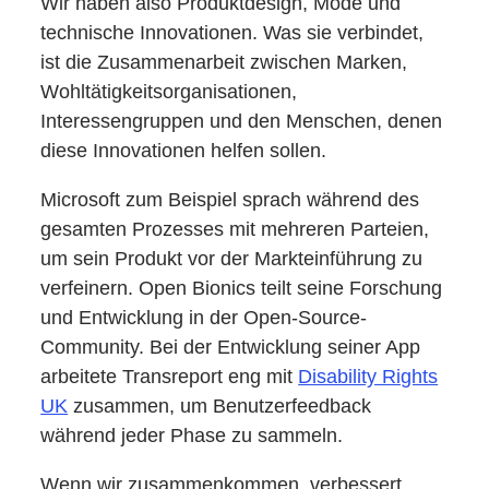
Wir haben also Produktdesign, Mode und
technische Innovationen. Was sie verbindet,
ist die Zusammenarbeit zwischen Marken,
Wohltätigkeitsorganisationen,
Interessengruppen und den Menschen, denen
diese Innovationen helfen sollen.
Microsoft zum Beispiel sprach während des
gesamten Prozesses mit mehreren Parteien,
um sein Produkt vor der Markteinführung zu
verfeinern. Open Bionics teilt seine Forschung
und Entwicklung in der Open-Source-
Community. Bei der Entwicklung seiner App
arbeitete Transreport eng mit
Disability Rights
UK
zusammen, um Benutzerfeedback
während jeder Phase zu sammeln.
Wenn wir zusammenkommen, verbessert