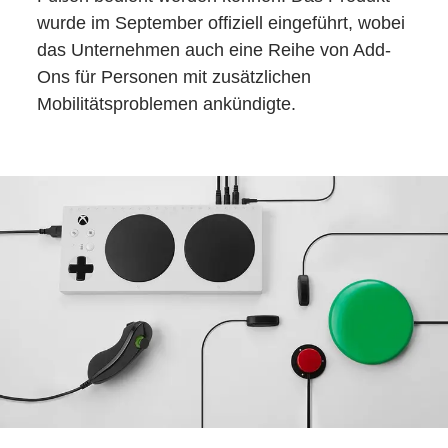
wurde im September offiziell eingeführt, wobei
das Unternehmen auch eine Reihe von Add-
Ons für Personen mit zusätzlichen
Mobilitätsproblemen ankündigte.