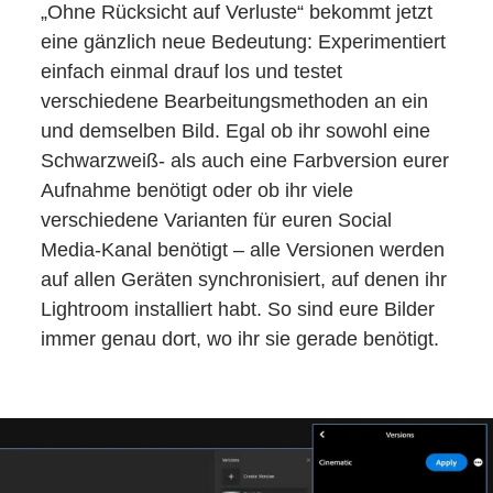
„Ohne Rücksicht auf Verluste“ bekommt jetzt
eine gänzlich neue Bedeutung: Experimentiert
einfach einmal drauf los und testet
verschiedene Bearbeitungsmethoden an ein
und demselben Bild. Egal ob ihr sowohl eine
Schwarzweiß- als auch eine Farbversion eurer
Aufnahme benötigt oder ob ihr viele
verschiedene Varianten für euren Social
Media-Kanal benötigt – alle Versionen werden
auf allen Geräten synchronisiert, auf denen ihr
Lightroom installiert habt. So sind eure Bilder
immer genau dort, wo ihr sie gerade benötigt.