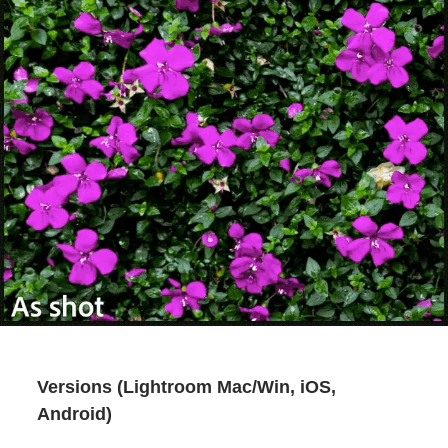
Versions (Lightroom Mac/Win, iOS,
Android)