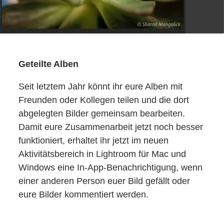
Geteilte Alben
Seit letztem Jahr könnt ihr eure Alben mit
Freunden oder Kollegen teilen und die dort
abgelegten Bilder gemeinsam bearbeiten.
Damit eure Zusammenarbeit jetzt noch besser
funktioniert, erhaltet ihr jetzt im neuen
Aktivitätsbereich in Lightroom für Mac und
Windows eine In-App-Benachrichtigung, wenn
einer anderen Person euer Bild gefällt oder
eure Bilder kommentiert werden.