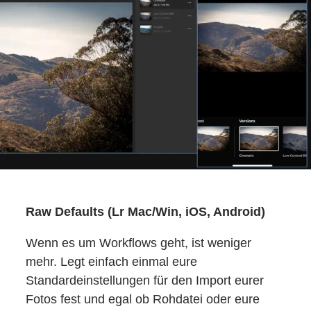
Raw Defaults (Lr Mac/Win, iOS, Android)
Wenn es um Workflows geht, ist weniger
mehr. Legt einfach einmal eure
Standardeinstellungen für den Import eurer
Fotos fest und egal ob Rohdatei oder eure