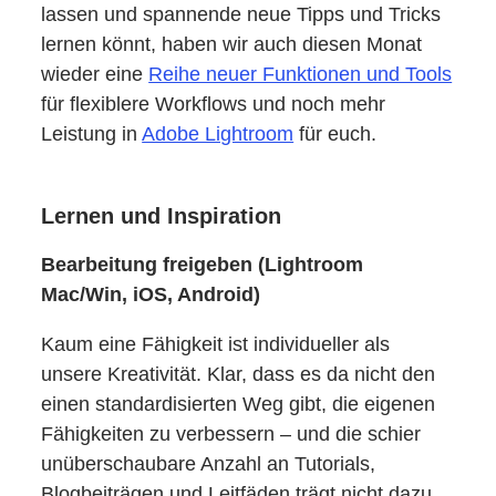
lassen und spannende neue Tipps und Tricks
lernen könnt, haben wir auch diesen Monat
wieder eine
Reihe neuer Funktionen und Tools
für flexiblere Workflows und noch mehr
Leistung in
Adobe Lightroom
für euch.
Lernen und Inspiration
Bearbeitung freigeben (Lightroom
Mac/Win, iOS, Android)
Kaum eine Fähigkeit ist individueller als
unsere Kreativität. Klar, dass es da nicht den
einen standardisierten Weg gibt, die eigenen
Fähigkeiten zu verbessern – und die schier
unüberschaubare Anzahl an Tutorials,
Blogbeiträgen und Leitfäden trägt nicht dazu