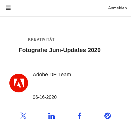
Anmelden
KREATIVITÄT
Fotografie Juni-Updates 2020
Adobe DE Team
06-16-2020