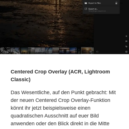
Centered Crop Overlay (ACR, Lightroom
Classic)
Das Wesentliche, auf den Punkt gebracht: Mit
der neuen Centered Crop Overlay-Funktion
könnt ihr jetzt beispielsweise einen
quadratischen Ausschnitt auf euer Bild
anwenden oder den Blick direkt in die Mitte