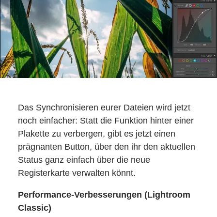
Das Synchronisieren eurer Dateien wird jetzt
noch einfacher: Statt die Funktion hinter einer
Plakette zu verbergen, gibt es jetzt einen
prägnanten Button, über den ihr den aktuellen
Status ganz einfach über die neue
Registerkarte verwalten könnt.
Performance-Verbesserungen (Lightroom
Classic)