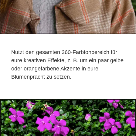
Nutzt den gesamten 360-Farbtonbereich für
eure kreativen Effekte, z. B. um ein paar gelbe
oder orangefarbene Akzente in eure
Blumenpracht zu setzen.