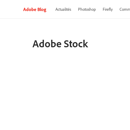
Adobe Blog
Actualités
Photoshop
Firefly
Commu
Adobe Stock