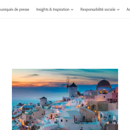
niqués de presse
Insights & Inspiration
Responsabilité sociale
Ad