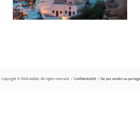
Copyright © 2026 Adobe. All rights reserved.
/
Confidentialité
/
Ne pas vendre ou partage