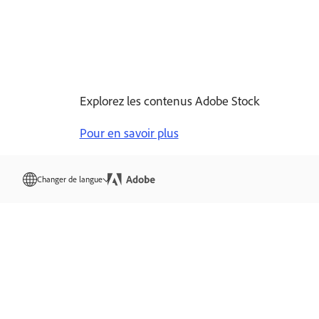
Explorez les contenus Adobe Stock
Pour en savoir plus
Changer de langue