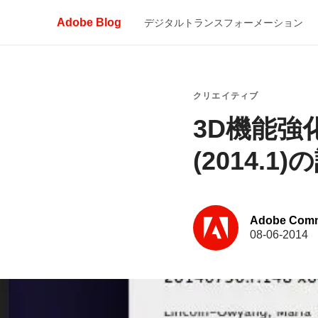
Adobe Blog
デジタルトランスフォーメーション
クリエイティブ
3D機能強
(2014.1)の
Adobe Com
08-06-2014