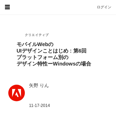
ログイン
クリエイティブ
モバイル
Webの
UIデザインことはじめ : 第6回
プラットフォーム別の
デザイン特性ーWindowsの
場合
矢野 りん
11-17-2014