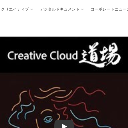
クリエイティブ
デジタルドキュメント
コーポレートニュー