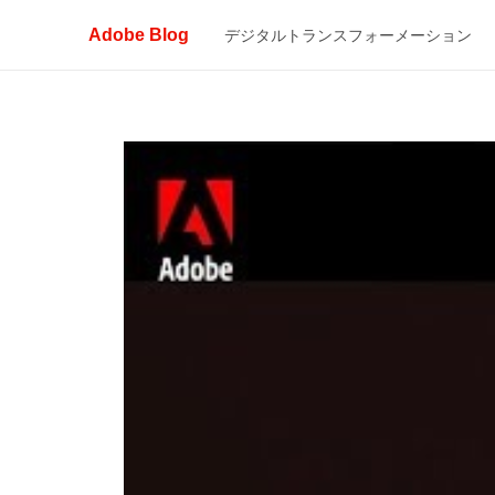
Adobe Blog
デジタルトランスフォーメーション