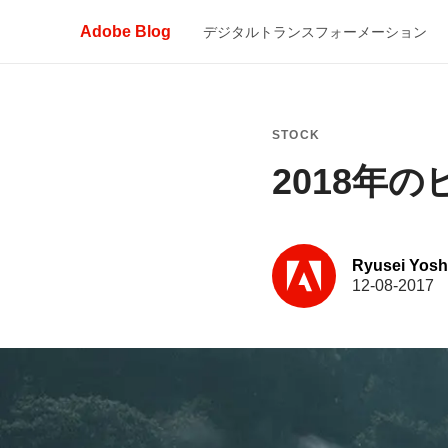
Adobe Blog
デジタルトランスフォーメーション
STOCK
2018年の
Ryusei Yosh
12-08-2017