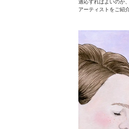
適応すればよいのか
アーティストを
ご紹