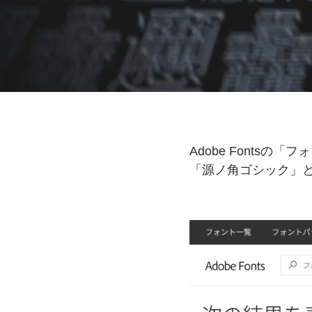
Adobe Fontsの
「フォ
「源ノ角ゴシック」