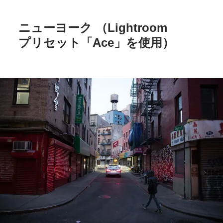
ニューヨーク
（Lightroom
プリセット
「Ace」を
使用）