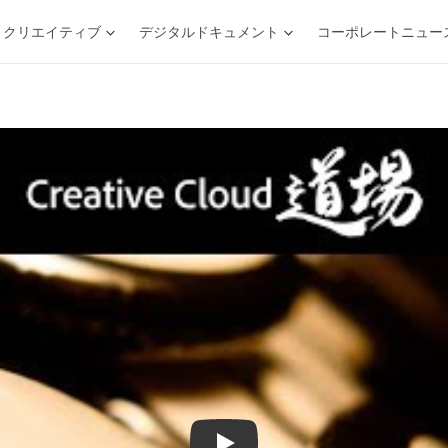
クリエイティブ
デジタルドキュメント
コーポレートニュー