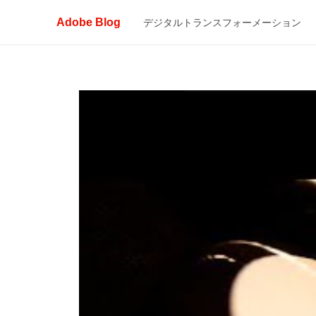
Adobe Blog
デジタルトランスフォーメーション