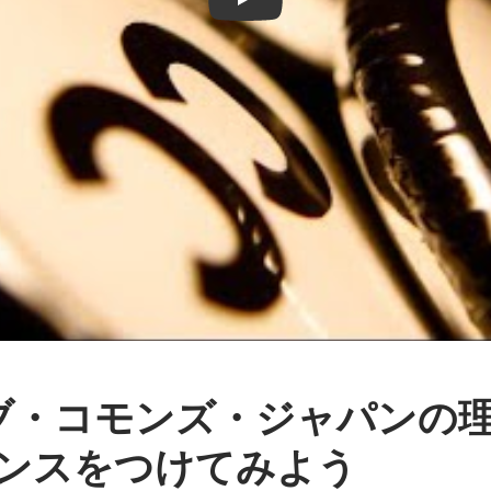
ィブ・コモンズ・ジャパンの
ンスを
つけてみよう