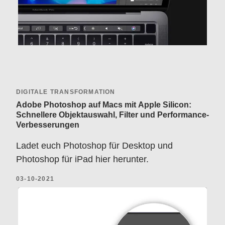
DIGITALE TRANSFORMATION
Adobe Photoshop auf Macs mit Apple Silicon:
Schnellere Objektauswahl, Filter und Performance-
Verbesserungen
Ladet euch Photoshop für Desktop und
Photoshop für iPad hier herunter.
03-10-2021