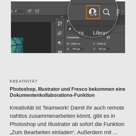
KREATIVITÄT
Photoshop, Illustrator und Fresco bekommen eine
Dokumentenkollaborations-Funktion
Kreativität ist Teamwork! Damit ihr auch remote
nahtlos zusammenarbeiten könnt, gibt es in
Photoshop und Illustrator ab sofort die Funktion
„Zum Bearbeiten einladen“. Außerdem mit ...