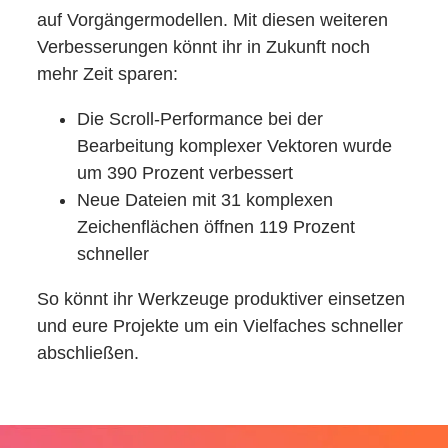
auf Vorgängermodellen. Mit diesen weiteren
Verbesserungen könnt ihr in Zukunft noch
mehr Zeit sparen:
Die Scroll-Performance bei der
Bearbeitung komplexer Vektoren wurde
um 390 Prozent verbessert
Neue Dateien mit 31 komplexen
Zeichenflächen öffnen 119 Prozent
schneller
So könnt ihr Werkzeuge produktiver einsetzen
und eure Projekte um ein Vielfaches schneller
abschließen.