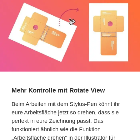
Mehr Kontrolle mit Rotate View
Beim Arbeiten mit dem Stylus-Pen könnt ihr
eure Arbeitsfläche jetzt so drehen, dass sie
perfekt in eure Zeichnung passt. Das
funktioniert ähnlich wie die Funktion
„Arbeitsfläche drehen“ in der Illustrator für