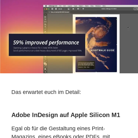
Das erwartet euch im Detail:
Adobe InDesign auf Apple Silicon M1
Egal ob für die Gestaltung eines Print-
Magazins, eines eBooks oder PDFs, mit