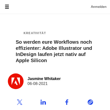
Anmelden
KREATIVITÄT
So werden eure Workflows noch
effizienter: Adobe Illustrator und
InDesign laufen jetzt nativ auf
Apple Silicon
Jasmine Whitaker
06-08-2021