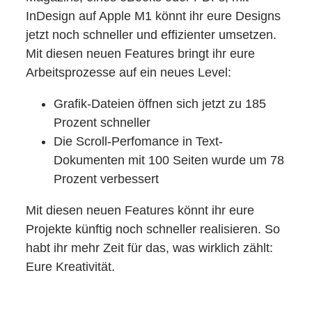
InDesign auf Apple M1 könnt ihr eure Designs
jetzt noch schneller und effizienter umsetzen.
Mit diesen neuen Features bringt ihr eure
Arbeitsprozesse auf ein neues Level:
Grafik-Dateien öffnen sich jetzt zu 185
Prozent schneller
Die Scroll-Perfomance in Text-
Dokumenten mit 100 Seiten wurde um 78
Prozent verbessert
Mit diesen neuen Features könnt ihr eure
Projekte künftig noch schneller realisieren. So
habt ihr mehr Zeit für das, was wirklich zählt:
Eure Kreativität.