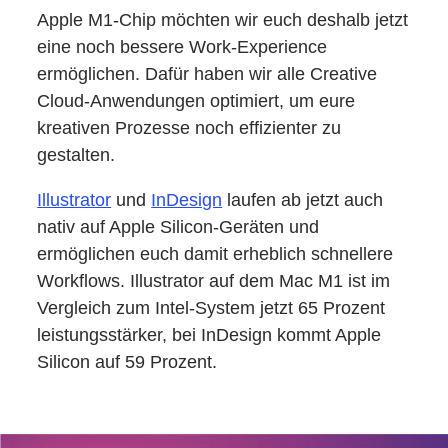
Apple M1-Chip möchten wir euch deshalb jetzt
eine noch bessere Work-Experience
ermöglichen. Dafür haben wir alle Creative
Cloud-Anwendungen optimiert, um eure
kreativen Prozesse noch effizienter zu
gestalten.
Illustrator
und
InDesign
laufen ab jetzt auch
nativ auf Apple Silicon-Geräten und
ermöglichen euch damit erheblich schnellere
Workflows. Illustrator auf dem Mac M1 ist im
Vergleich zum Intel-System jetzt 65 Prozent
leistungsstärker, bei InDesign kommt Apple
Silicon auf 59 Prozent.