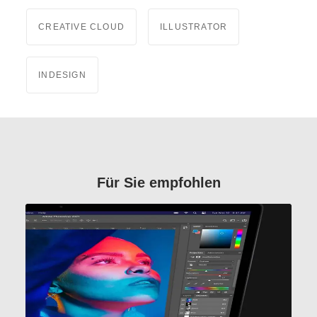
CREATIVE CLOUD
ILLUSTRATOR
INDESIGN
Für Sie empfohlen