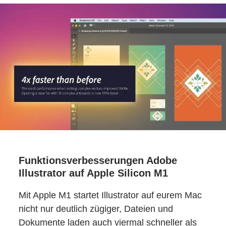
Funktionsverbesserungen Adobe
Illustrator auf Apple Silicon M1
Mit Apple M1 startet Illustrator auf eurem Mac
nicht nur deutlich zügiger, Dateien und
Dokumente laden auch viermal schneller als