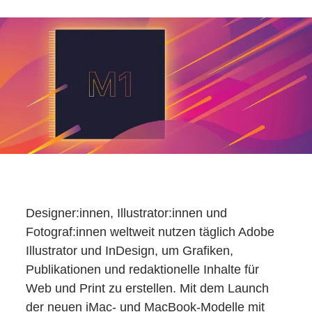
Designer:innen, Illustrator:innen und
Fotograf:innen weltweit nutzen täglich Adobe
Illustrator und InDesign, um Grafiken,
Publikationen und redaktionelle Inhalte für
Web und Print zu erstellen. Mit dem Launch
der neuen iMac- und MacBook-Modelle mit