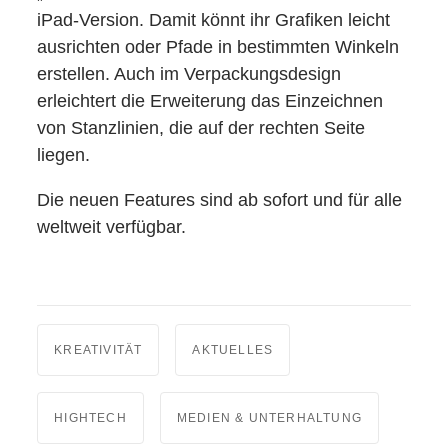
iPad-Version. Damit könnt ihr Grafiken leicht
ausrichten oder Pfade in bestimmten Winkeln
erstellen. Auch im Verpackungsdesign
erleichtert die Erweiterung das Einzeichnen
von Stanzlinien, die auf der rechten Seite
liegen.
Die neuen Features sind ab sofort und für alle
weltweit verfügbar.
KREATIVITÄT
AKTUELLES
HIGHTECH
MEDIEN & UNTERHALTUNG