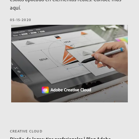
aquí.
05-15-2020
CREATIVE CLOUD