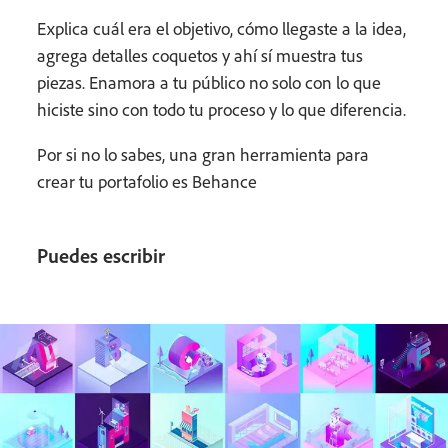
Explica cuál era el objetivo, cómo llegaste a la idea,
agrega detalles coquetos y ahí sí muestra tus
piezas. Enamora a tu público no solo con lo que
hiciste sino con todo tu proceso y lo que diferencia.
Por si no lo sabes, una gran herramienta para
crear tu portafolio es Behance
Puedes escribir