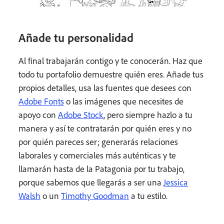
Añade tu personalidad
Al final trabajarán contigo y te conocerán. Haz que
todo tu portafolio demuestre quién eres. Añade tus
propios detalles, usa las fuentes que desees con
Adobe Fonts
o las imágenes que necesites de
apoyo con
Adobe Stock
, pero siempre hazlo a tu
manera y así te contratarán por quién eres y no
por quién pareces ser; generarás relaciones
laborales y comerciales más auténticas y te
llamarán hasta de la Patagonia por tu trabajo,
porque sabemos que llegarás a ser una
Jessica
Walsh
o un
Timothy Goodman
a tu estilo.