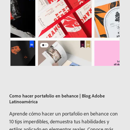
Como hacer portafolio en behance | Blog Adobe
Latinoamérica
Aprende cómo hacer un portafolio en behance con
10 tips imperdibles, demuestra tus habilidades y
estilos aplicado en elementos reales. Conoce más