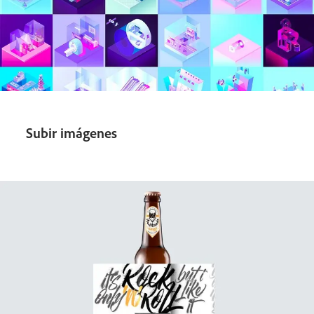
Subir imágenes