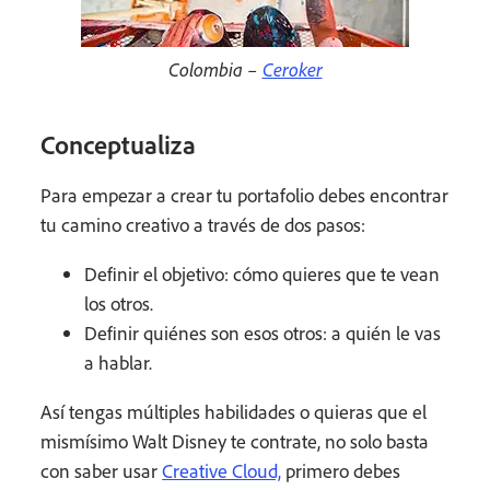
Colombia –
Ceroker
Conceptualiza
Para empezar a crear tu portafolio debes encontrar
tu camino creativo a través de dos pasos:
Definir el objetivo: cómo quieres que te vean
los otros.
Definir quiénes son esos otros: a quién le vas
a hablar.
Así tengas múltiples habilidades o quieras que el
mismísimo Walt Disney te contrate, no solo basta
con saber usar
Creative Cloud,
primero debes