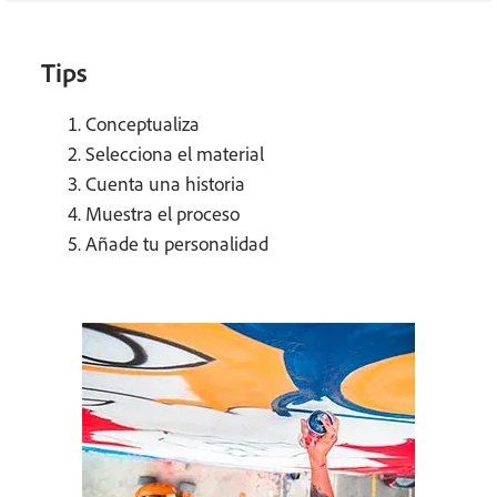
Tips
Conceptualiza
Selecciona el material
Cuenta una historia
Muestra el proceso
Añade tu personalidad