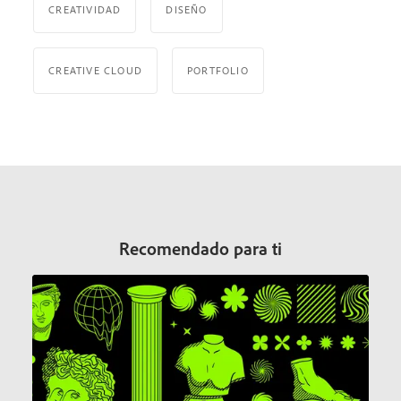
CREATIVIDAD
DISEÑO
CREATIVE CLOUD
PORTFOLIO
Recomendado para ti