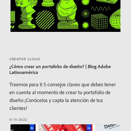
CREATIVE CLOUD
¿Cómo crear un portafolio de diseño? | Blog Adobe
Latinoamérica
Traemos para ti 5 consejos claves que debes tener
en cuenta al momento de crear tu portafolio de
diseño ¡Conócelos y capta la atención de tus
clientes!
11-11-2022