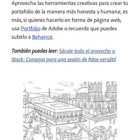
Aprovecha las herramientas creativas para crear tu
portafolio de la manera más honesta y humana; es
más, si quieres hacerlo en forma de página web,
usa
Portfolio
de Adobe o recuerda que puedes
subirlo a
Behance
.
También puedes leer:
Sácale todo el provecho a
Stock: Consejos para una sesión de fotos versátil