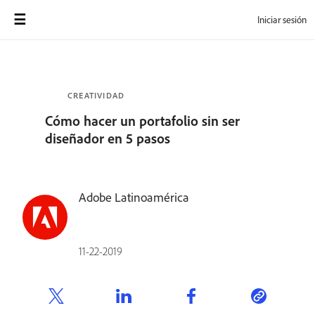
Iniciar sesión
CREATIVIDAD
Cómo hacer un portafolio sin ser
diseñador en 5 pasos
Adobe Latinoamérica
11-22-2019