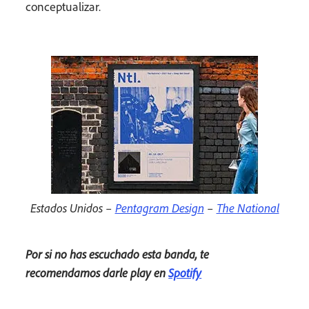
conceptualizar.
Estados Unidos –
Pentagram Design
–
The National
Por si no has escuchado esta banda, te
recomendamos darle play en
Spotify