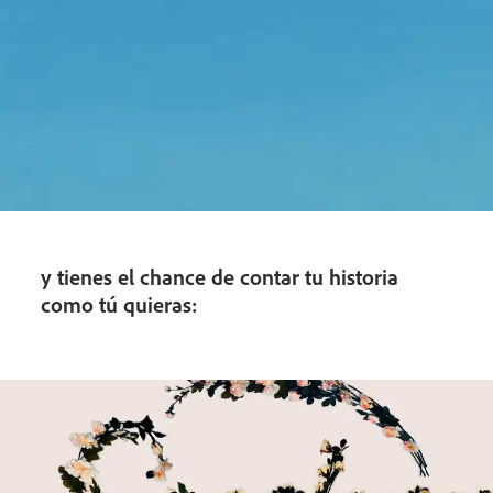
y tienes el chance de contar tu historia
como tú quieras: