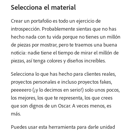
Selecciona el material
Crear un portafolio es todo un ejercicio de
introspección. Probablemente sientas que no has
hecho nada con tu vida porque no tienes un millón
de piezas por mostrar, pero te traemos una buena
noticia: nadie tiene el tiempo de mirar el millón de
piezas, así tenga colores y diseños increíbles.
Selecciona lo que has hecho para clientes reales,
proyectos personales e incluso proyectos fakes,
peeeeero (¡y lo decimos en serio!) solo unos pocos,
los mejores, los que te representa, los que crees
que son dignos de un Oscar. A veces menos, es
más.
Puedes usar esta herramienta para darle unidad