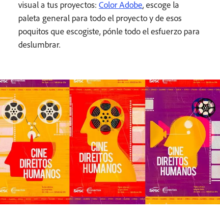
visual a tus proyectos:
Color Adobe
, escoge la
paleta general para todo el proyecto y de esos
poquitos que escogiste, pónle todo el esfuerzo para
deslumbrar.