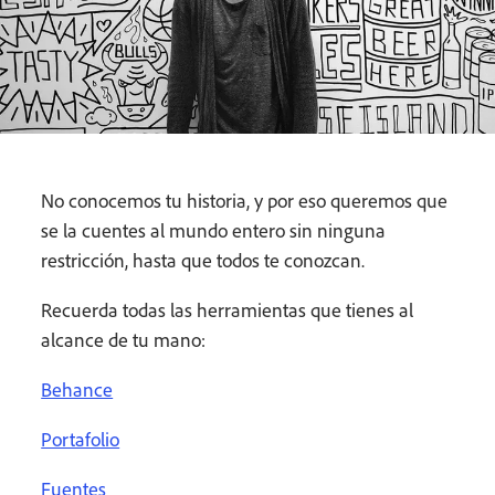
No conocemos tu historia, y por eso queremos que
se la cuentes al mundo entero sin ninguna
restricción, hasta que todos te conozcan.
Recuerda todas las herramientas que tienes al
alcance de tu mano:
Behance
Portafolio
Fuentes