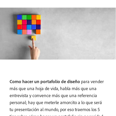
Como hacer un portafolio de diseño
para vender
más que una hoja de vida, habla más que una
entrevista y convence más que una referencia
personal; hay que meterle amorcito a lo que será
tu presentación al mundo, por eso traemos los 5