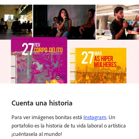
Cuenta una historia
Para ver imágenes bonitas está
Instagram
. Un
portafolio es la historia de tu vida laboral o artística
¡cuéntasela al mundo!