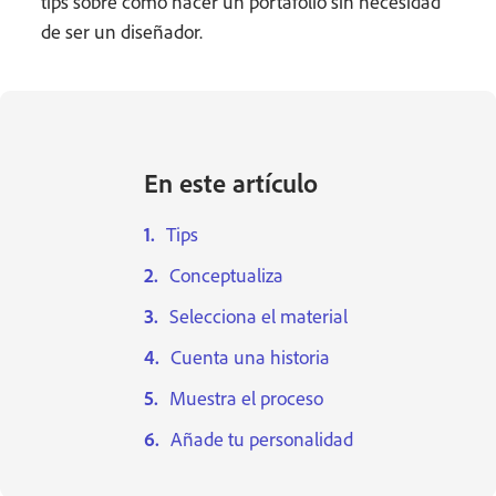
tips sobre cómo hacer un portafolio sin necesidad
de ser un diseñador.
En este artículo
Tips
Conceptualiza
Selecciona el material
Cuenta una historia
Muestra el proceso
Añade tu personalidad