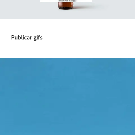
Publicar gifs