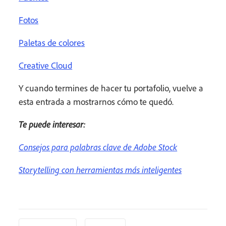
Fotos
Paletas de colores
Creative Cloud
Y cuando termines de hacer tu portafolio, vuelve a
esta entrada a mostrarnos cómo te quedó.
Te puede interesar:
Consejos para palabras clave de Adobe Stock
Storytelling con herramientas más inteligentes