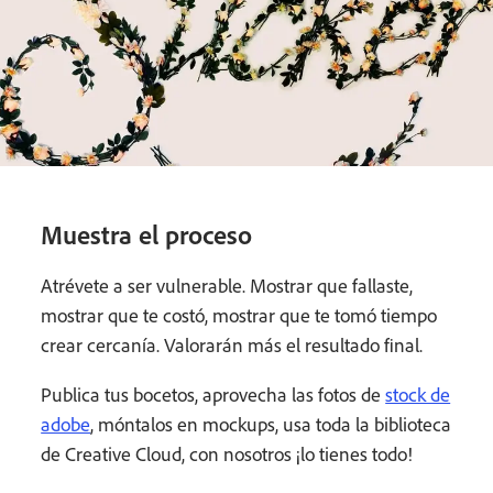
Muestra el proceso
Atrévete a ser vulnerable. Mostrar que fallaste,
mostrar que te costó, mostrar que te tomó tiempo
crear cercanía. Valorarán más el resultado final.
Publica tus bocetos, aprovecha las fotos de
stock de
adobe
, móntalos en mockups, usa toda la biblioteca
de Creative Cloud, con nosotros ¡lo tienes todo!