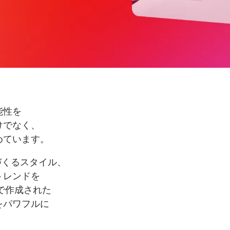
能性を
けでなく、
めています。
づくる
スタイル、
トレンドを
で
作成された
を
パワフルに