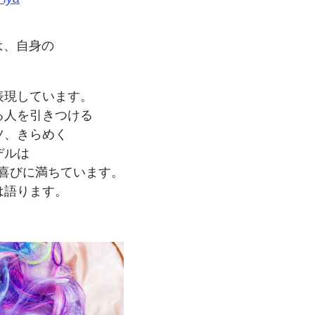
cは、
自身の
表現しています。
る人を
引きつける
ツ、
きらめく
デルは
喜びに
満ちています。
は語ります。