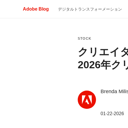
Adobe Blog
デジタルトランスフォーメーション
STOCK
クリエイ
2026年
Brenda Mili
01-22-2026