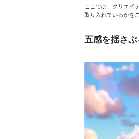
ここでは、
クリエイ
取り入れているかを
五感を
揺さぶ