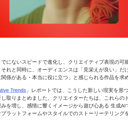
までにない
スピードで
進化し、
クリエイティブ表現の
可
。
それと
同時に、
オーディエンスは
「見栄えが
良い」だ
に
関係が
ある・本当に役に
立つ」と
感じられる
作品を
求
tive Trends
」レポートでは、
こうした新しい
現実を
形
析し取りまとめました。
クリエイターたちは、
これらの
深みを
増し、
感情に
響く
イメージから
遊び心ある 生成AI
な
プラットフォームや
スタイルでの
ストーリーテリング