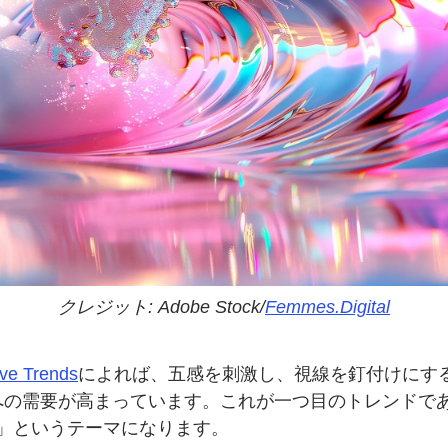
クレジット: Adobe Stock/
Femmes.Digital
ive Trends
に
よれば、
五感を
刺激し、
視線を
釘付けに
す
への
需要が
高まっています。
これが
一つ目の
トレンドで
s）」と
いう
テーマに
なります。