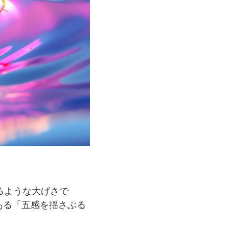
るような
大げさで
ある「五感を
揺さぶる