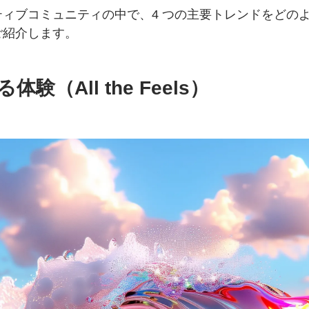
ティブコミュニティの
中で、
4 つの
主要トレンドを
どの
ご紹介します。
る
体験
（All the Feels）