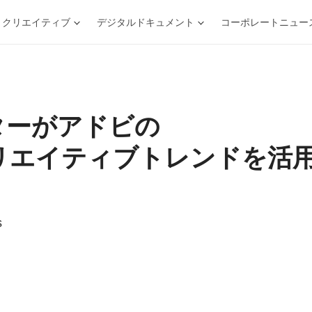
クリエイティブ
デジタルドキュメント
コーポレートニュー
ターが
アドビの
クリエイティブトレンドを
活
s